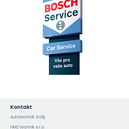
Kontakt
Autotechnik Zralý
HMZ technik s.r.o.