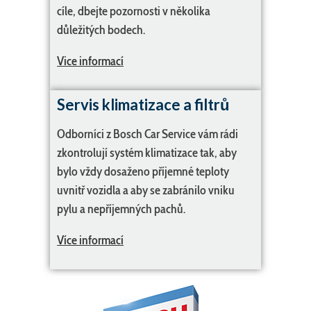
cíle, dbejte pozornosti v několika
důležitých bodech.
Vice informací
Servis klimatizace a filtrů
Odborníci z Bosch Car Service vám rádi
zkontrolují systém klimatizace tak, aby
bylo vždy dosaženo příjemné teploty
uvnitř vozidla a aby se zabránilo vniku
pylu a nepříjemných pachů.
Více informací