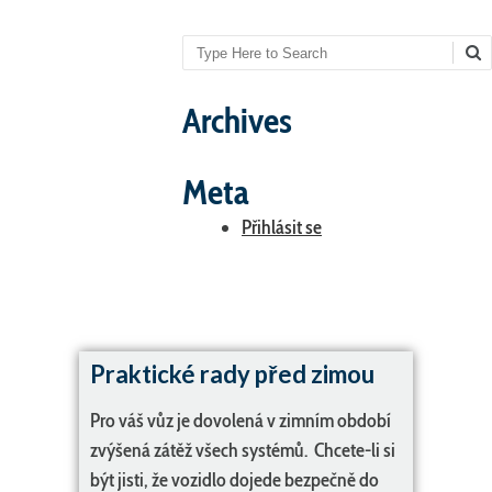
Search
Archives
Meta
Přihlásit se
Praktické rady před zimou
Pro váš vůz je dovolená v zimním období
zvýšená zátěž všech systémů. Chcete-li si
být jisti, že vozidlo dojede bezpečně do